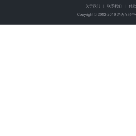
关于我们
|
联系我们
|
付款
Copyright © 2002-2016 易迈互联中心