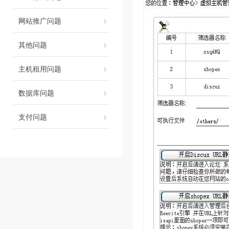
网站推广问题
其他问题
主机租用问题
数据库问题
支付问题