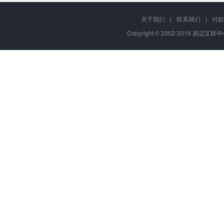
关于我们
|
联系我们
|
付款
Copyright © 2002-2016 易迈互联中心