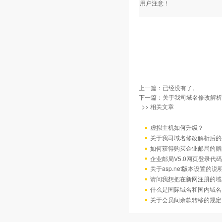
用户注意！
上一篇：已经没有了。
下一篇：
关于我司域名修改解析
>> 相关文章
虚拟主机如何升级？
关于我司域名修改解析后的
如何获得购买企业邮局的赠
企业邮局V5.0网页登录代码
关于asp.net版本设置的说
请问我想把在新网注册的域
什么是国际域名和国内域名
关于会员间余款转移的规定