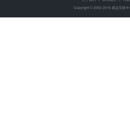
Copyright © 2002-2016 易迈互联中心